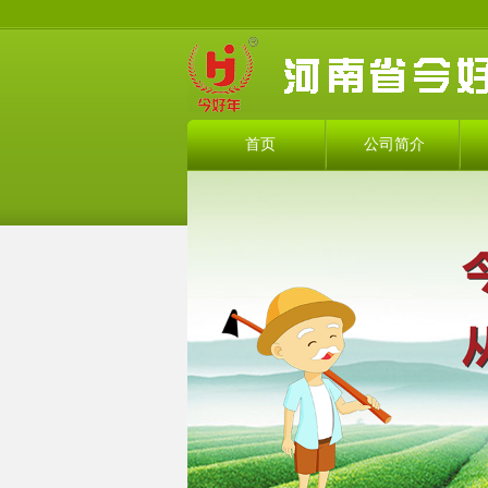
首页
公司简介