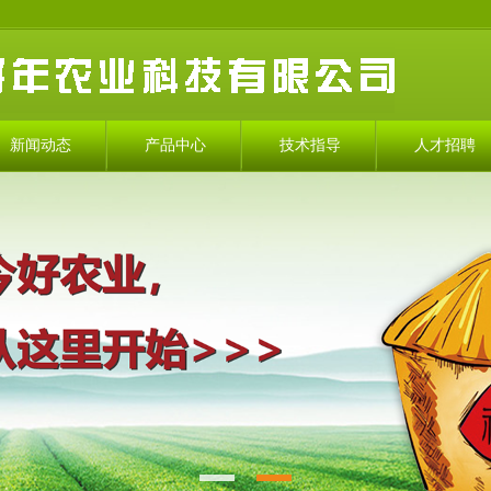
新闻动态
产品中心
技术指导
人才招聘