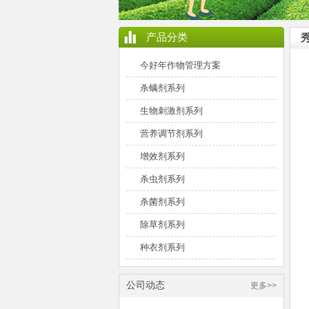
产品分类
今好年作物管理方案
杀螨剂系列
生物刺激剂系列
营养调节剂系列
增效剂系列
杀虫剂系列
杀菌剂系列
除草剂系列
种衣剂系列
公司动态
更多>>