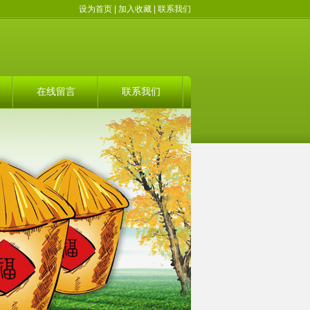
设为首页
|
加入收藏
|
联系我们
在线留言
联系我们