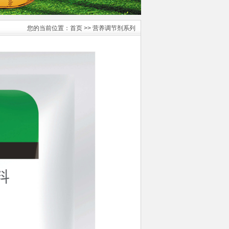
您的当前位置：
首页
>> 营养调节剂系列