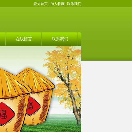
设为首页
|
加入收藏
|
联系我们
在线留言
联系我们