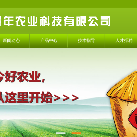
新闻动态
产品中心
技术指导
人才招聘