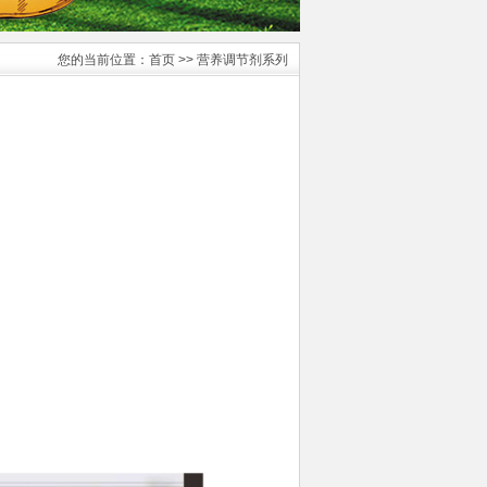
您的当前位置：
首页
>> 营养调节剂系列