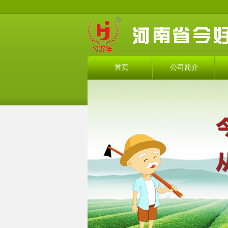
首页
公司简介