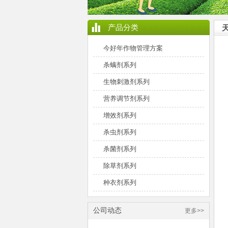
产品分类
今好年作物管理方案
杀螨剂系列
生物刺激剂系列
营养调节剂系列
增效剂系列
杀虫剂系列
杀菌剂系列
除草剂系列
种衣剂系列
公司动态
更多>>